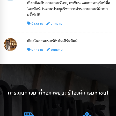
เกี่ยวข้องกับภาพยนตร์ไทย, อาเซียน และการอนุรักษ์สื่อ
โสตทัศน์ ในงานประชุมวิชาการด้านภาพยนตร์ศึกษา
ครั้งที่ 15
ข่าวสาร
บทความ
เสียงในภาพยนตร์กับโมเดิร์นนิสม์
บทความ
บทความ
การเดินทางมาที่หอภาพยนตร์ (องค์การมหาชน)