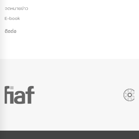
จดหมายข่าว
E-book
ติดต่อ