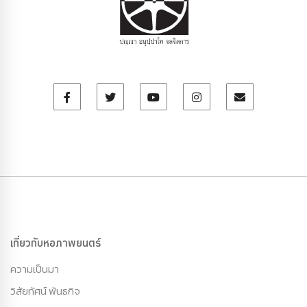
เกี่ยวกับหอภาพยนตร์
ความเป็นมา
วิสัยทัศน์ พันธกิจ