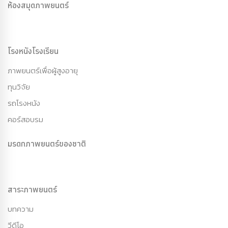
ห้องสมุดภาพยนตร์
โรงหนังโรงเรียน
ภาพยนตร์เพื่อผู้สูงอายุ
ทุนวิจัย
รถโรงหนัง
คอร์สอบรม
มรดกภาพยนตร์ของชาติ
สาระภาพยนตร์
บทความ
วีดีโอ