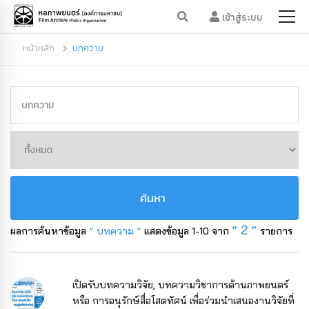
เข้าสู่ระบบ
หน้าหลัก
บทความ
ค้นหา
“ 2 ”
ผลการค้นหาข้อมูล
“ บทความ ”
แสดงข้อมูล 1-10 จาก
รายการ
เปิดรับบทความวิจัย, บทความวิชาการด้านภาพยนตร์
หรือ การอนุรักษ์สื่อโสตทัศน์ เพื่อร่วมนำเสนองานวิจัยที่