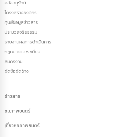
คลังอนุรักษ์
โครงสร้างองค์กร
ศูนย์ข้อมูลข่าวสาร
ประมวลจริยธรรม
รายงานผลการดำเนินการ
กฏหมายและระเบียบ
สมัครงาน
จัดซื้อจัดจ้าง
ข่าวสาร
ชมภาพยนตร์
เที่ยวหอภาพยนตร์