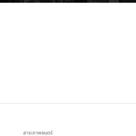
สาระภาพยนตร์