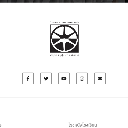
ร
โรงหนังโรงเรียน