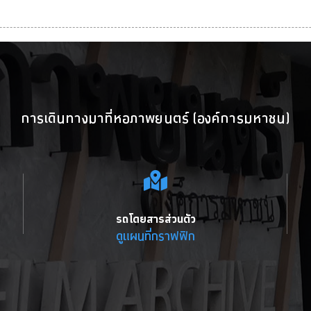
การเดินทางมาที่หอภาพยนตร์ (องค์การมหาชน)
รถโดยสารส่วนตัว
ดูแผนที่กราฟฟิก