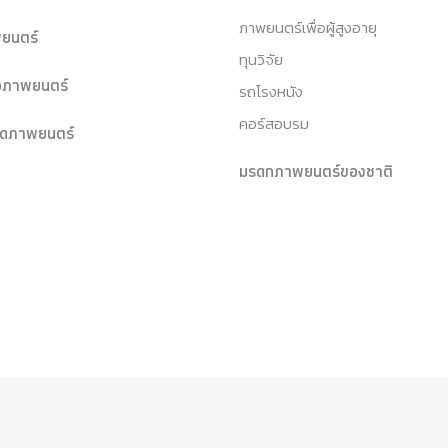
ภาพยนตร์เพื่อผู้สูงอายุ
ยนตร์
ทุนวิจัย
หอภาพยนตร์
รถโรงหนัง
คอร์สอบรม
ุดภาพยนตร์
มรดกภาพยนตร์ของชาติ