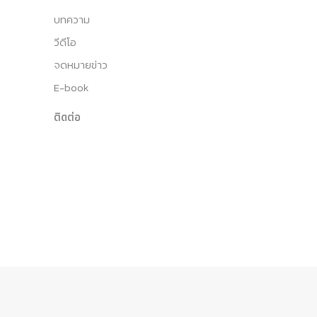
บทความ
วีดีโอ
จดหมายข่าว
E-book
ติดต่อ