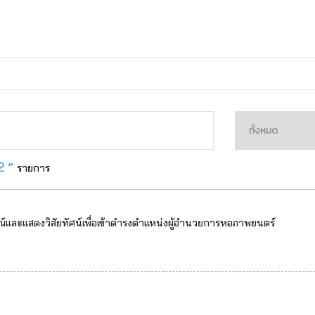
2 ”
รายการ
าษณ์และแสดงวิสัยทัศน์เพื่อเข้าดำรงตำแหน่งผู้อำนวยการหอภาพยนตร์