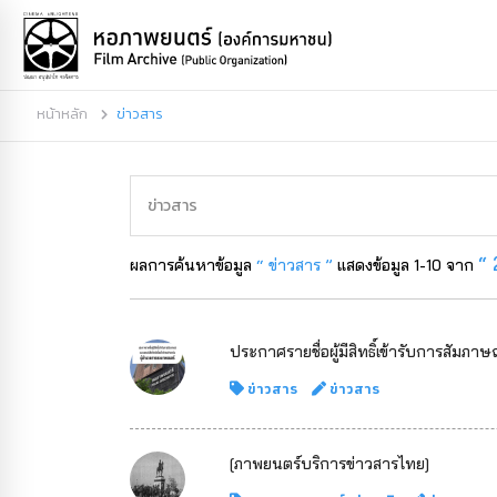
หน้าหลัก
ข่าวสาร
“ 
ผลการค้นหาข้อมูล
“ ข่าวสาร ”
แสดงข้อมูล 1-10 จาก
ประกาศรายชื่อผู้มีสิทธิ์เข้ารับการสัมภ
ข่าวสาร
ข่าวสาร
[ภาพยนตร์บริการข่าวสารไทย]