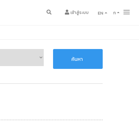
เข้าสู่ระบบ
EN
ก
ค้นหา