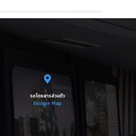
รถโดยสารส่วนตัว
Google Map