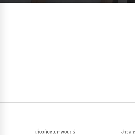
เกี่ยวกับหอภาพยนตร์
ข่าวสา