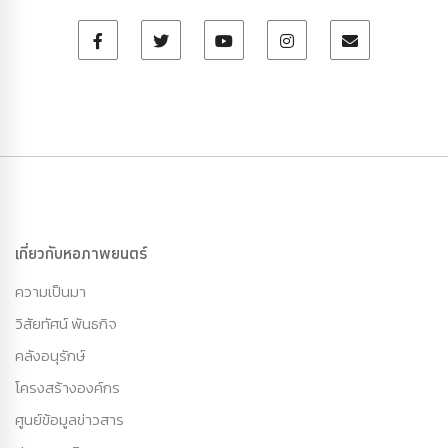
เกี่ยวกับหอภาพยนตร์
ความเป็นมา
วิสัยทัศน์ พันธกิจ
คลังอนุรักษ์
โครงสร้างองค์กร
ศูนย์ข้อมูลข่าวสาร