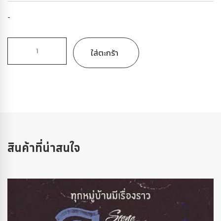
-
ใส่ตะกร้า
สินค้าที่น่าสนใจ