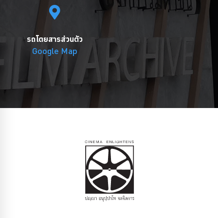
รถโดยสารส่วนตัว
Google Map