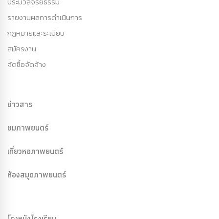
ประมวลจริยธรรม
รายงานผลการดำเนินการ
กฏหมายและระเบียบ
สมัครงาน
จัดซื้อจัดจ้าง
ข่าวสาร
ชมภาพยนตร์
เที่ยวหอภาพยนตร์
ห้องสมุดภาพยนตร์
โรงหนังโรงเรียน