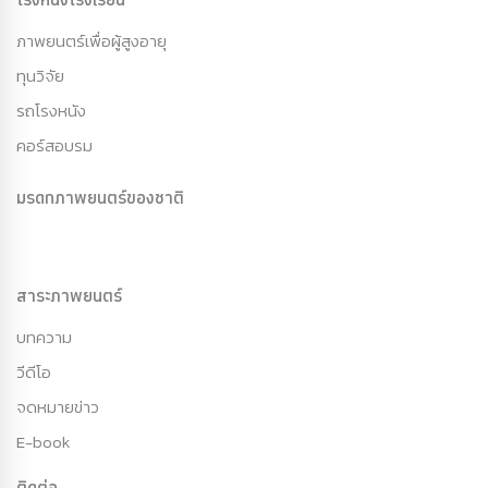
ภาพยนตร์เพื่อผู้สูงอายุ
ทุนวิจัย
รถโรงหนัง
คอร์สอบรม
มรดกภาพยนตร์ของชาติ
สาระภาพยนตร์
บทความ
วีดีโอ
จดหมายข่าว
E-book
ติดต่อ