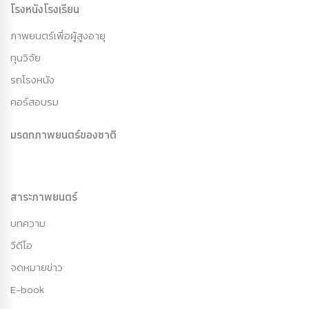
โรงหนังโรงเรียน
ภาพยนตร์เพื่อผู้สูงอายุ
ทุนวิจัย
รถโรงหนัง
คอร์สอบรม
มรดกภาพยนตร์ของชาติ
สาระภาพยนตร์
บทความ
วีดีโอ
จดหมายข่าว
E-book