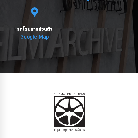
รถโดยสารส่วนตัว
Google Map