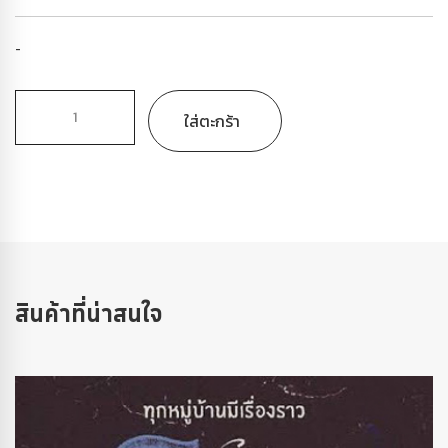
-
ใส่ตะกร้า
สินค้าที่น่าสนใจ