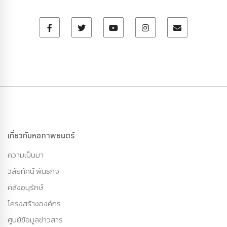
เกี่ยวกับหอภาพยนตร์
ความเป็นมา
วิสัยทัศน์ พันธกิจ
คลังอนุรักษ์
โครงสร้างองค์กร
ศูนย์ข้อมูลข่าวสาร