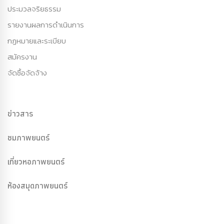
ประมวลจริยธรรม
รายงานผลการดำเนินการ
กฏหมายและระเบียบ
สมัครงาน
จัดซื้อจัดจ้าง
ข่าวสาร
ชมภาพยนตร์
เที่ยวหอภาพยนตร์
ห้องสมุดภาพยนตร์