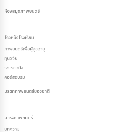
ห้องสมุดภาพยนตร์
โรงหนังโรงเรียน
ภาพยนตร์เพื่อผู้สูงอายุ
ทุนวิจัย
รถโรงหนัง
คอร์สอบรม
มรดกภาพยนตร์ของชาติ
สาระภาพยนตร์
บทความ