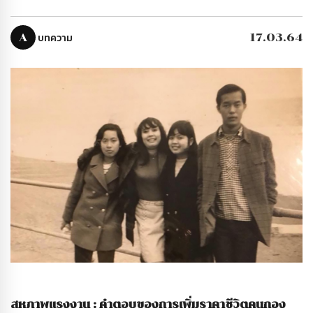
A
บทความ
17.03.64
สหภาพแรงงาน : คำตอบของการเพิ่มราคาชีวิตคนกอง