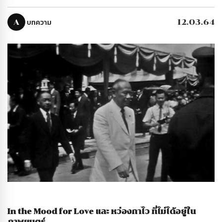
A
บทความ
12.03.64
In the Mood for Love และ หว่องกาไว ที่ไม่ได้อยู่ใน