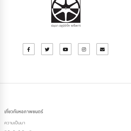
เกี่ยวกับหอภาพยนตร์
ความเป็นมา