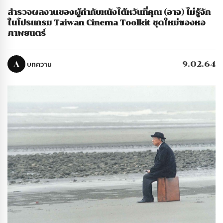
สำรวจผลงานของผู้กำกับหนังไต้หวันที่คุณ (อาจ) ไม่รู้จัก
ในโปรแกรม Taiwan Cinema Toolkit ชุดใหม่ของหอ
ภาพยนตร์
A
บทความ
9.02.64