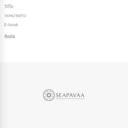
วีดีโอ
จดหมายข่าว
E-book
ติดต่อ