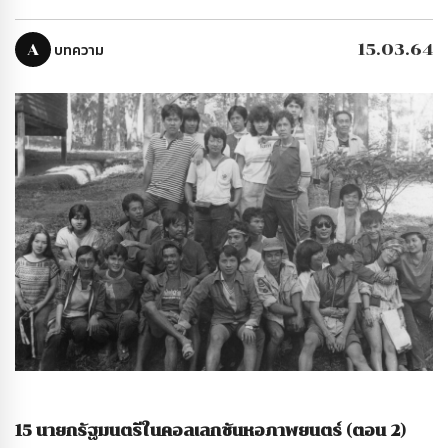
A
บทความ
15.03.64
15 นายกรัฐมนตรีในคอลเลกชันหอภาพยนตร์ (ตอน 2)