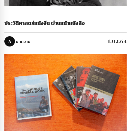
ประวัติศาสตร์หนังจีน ผ่านหน้าหนังสือ
A
บทความ
1.02.64