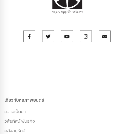
เกี่ยวกับหอภาพยนตร์
ความเป็นมา
วิสัยทัศน์ พันธกิจ
คลังอนุรักษ์