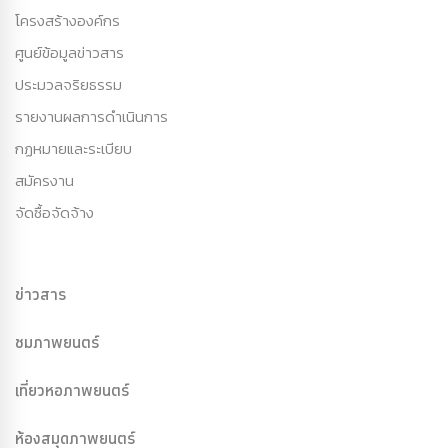
โครงสร้างองค์กร
ศูนย์ข้อมูลข่าวสาร
ประมวลจริยธรรม
รายงานผลการดำเนินการ
กฏหมายและระเบียบ
สมัครงาน
จัดซื้อจัดจ้าง
ข่าวสาร
ชมภาพยนตร์
เที่ยวหอภาพยนตร์
ห้องสมุดภาพยนตร์