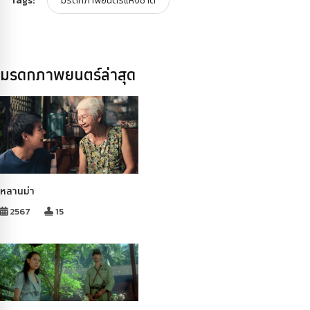
Tags:
มรดกภาพยนตร์แห่งชาติ
มรดกภาพยนตร์ล่าสุด
หลานม่า
2567
15