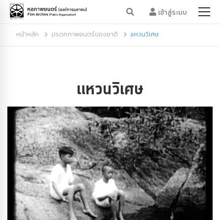
เข้าสู่ระบบ
หน้าหลัก
มรดกภาพยนตร์ของชาติ
แหวนวิเศษ
แหวนวิเศษ