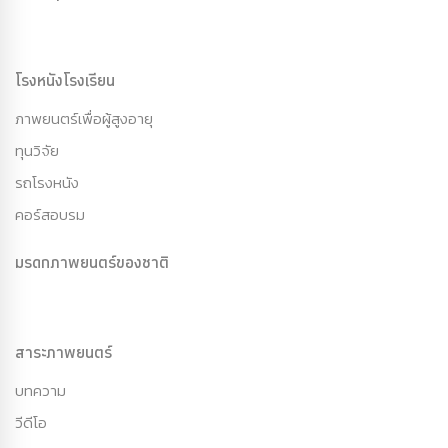
โรงหนังโรงเรียน
ภาพยนตร์เพื่อผู้สูงอายุ
ทุนวิจัย
รถโรงหนัง
คอร์สอบรม
มรดกภาพยนตร์ของชาติ
สาระภาพยนตร์
บทความ
วีดีโอ