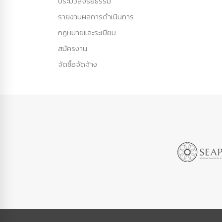
ประมวลจริยธรรม
รายงานผลการดำเนินการ
กฏหมายและระเบียบ
สมัครงาน
จัดซื้อจัดจ้าง