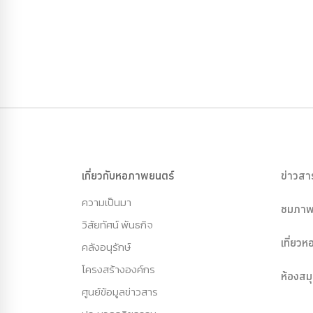
เกี่ยวกับหอภาพยนตร์
ข่าวสา
ความเป็นมา
ชมภาพ
วิสัยทัศน์ พันธกิจ
เที่ยว
คลังอนุรักษ์
โครงสร้างองค์กร
ห้องสม
ศูนย์ข้อมูลข่าวสาร