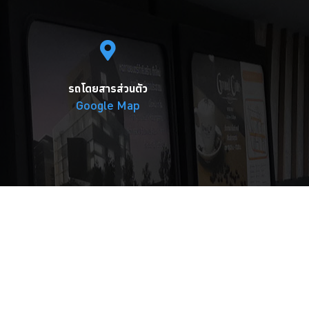
รถโดยสารส่วนตัว
Google Map