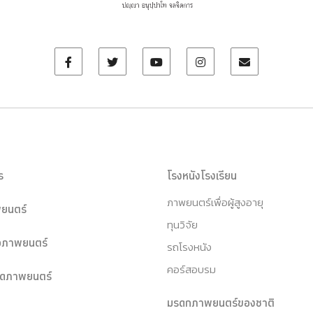
ร
โรงหนังโรงเรียน
ภาพยนตร์เพื่อผู้สูงอายุ
ยนตร์
ทุนวิจัย
หอภาพยนตร์
รถโรงหนัง
คอร์สอบรม
ุดภาพยนตร์
มรดกภาพยนตร์ของชาติ