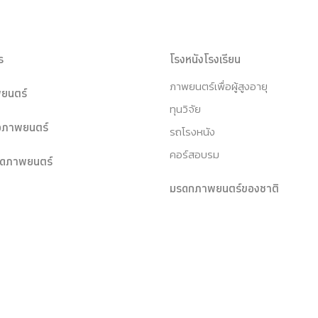
ร
โรงหนังโรงเรียน
ภาพยนตร์เพื่อผู้สูงอายุ
ยนตร์
ทุนวิจัย
หอภาพยนตร์
รถโรงหนัง
คอร์สอบรม
ุดภาพยนตร์
มรดกภาพยนตร์ของชาติ