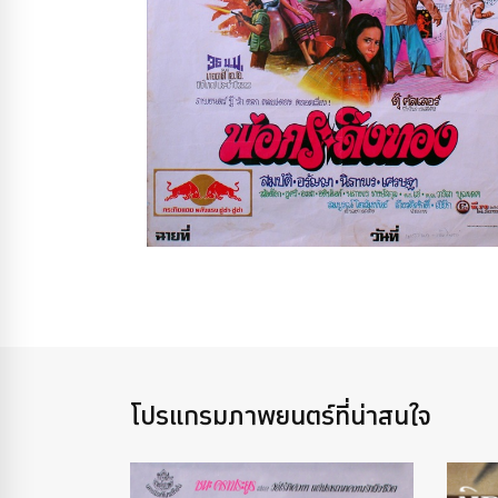
โปรแกรมภาพยนตร์ที่น่าสนใจ