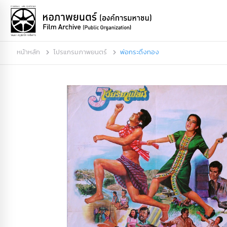
หน้าหลัก
โปรแกรมภาพยนตร์
พ่อกระดิ่งทอง