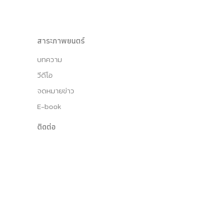
สาระภาพยนตร์
บทความ
วีดีโอ
จดหมายข่าว
E-book
ติดต่อ