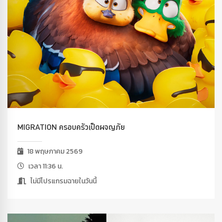
MIGRATION ครอบครัวเป็ดผจญภัย
18 พฤษภาคม 2569
เวลา 11:36 น.
ไม่มีโปรแกรมฉายในวันนี้