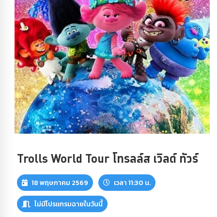
Trolls World Tour โทรลล์ส เวิลด์ ทัวร์
18 พฤษภาคม 2569
เวลา 11:30 น.
ไม่มีโปรแกรมฉายในวันนี้