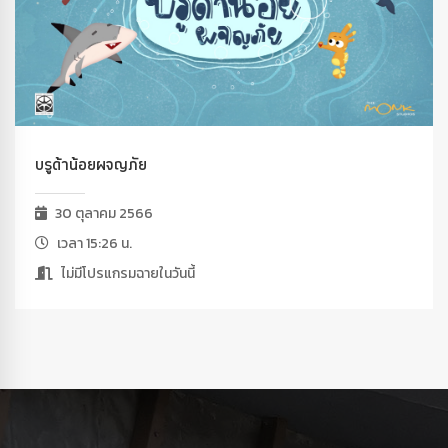
บรูด้าน้อยผจญภัย
30 ตุลาคม 2566
เวลา 15:26 น.
ไม่มีโปรแกรมฉายในวันนี้