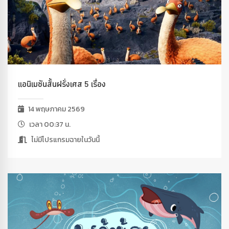
แอนิเมชันสั้นฝรั่งเศส 5 เรื่อง
14 พฤษภาคม 2569
เวลา 00:37 น.
ไม่มีโปรแกรมฉายในวันนี้