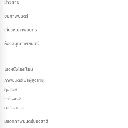
ข่าวสาร
ชมภาพยนตร์
เที่ยวหอภาพยนตร์
ห้องสมุดภาพยนตร์
โรงหนังโรงเรียน
ภาพยนตร์เพื่อผู้สูงอายุ
ทุนวิจัย
รถโรงหนัง
คอร์สอบรม
มรดกภาพยนตร์ของชาติ