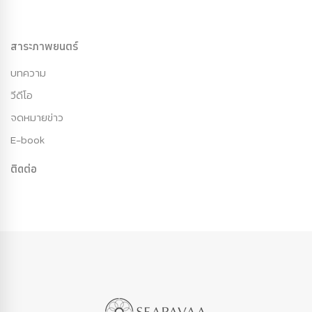
สาระภาพยนตร์
บทความ
วีดีโอ
จดหมายข่าว
E-book
ติดต่อ