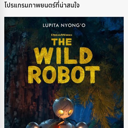
โปรแกรมภาพยนตร์ที่น่าสนใจ