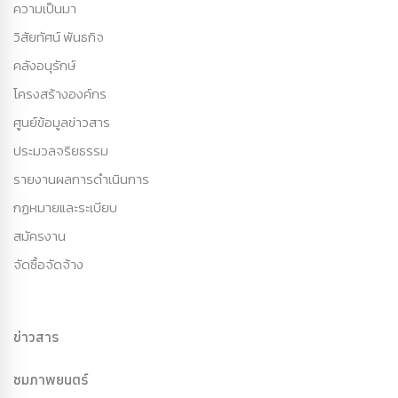
ความเป็นมา
วิสัยทัศน์ พันธกิจ
คลังอนุรักษ์
โครงสร้างองค์กร
ศูนย์ข้อมูลข่าวสาร
ประมวลจริยธรรม
รายงานผลการดำเนินการ
กฏหมายและระเบียบ
สมัครงาน
จัดซื้อจัดจ้าง
ข่าวสาร
ชมภาพยนตร์