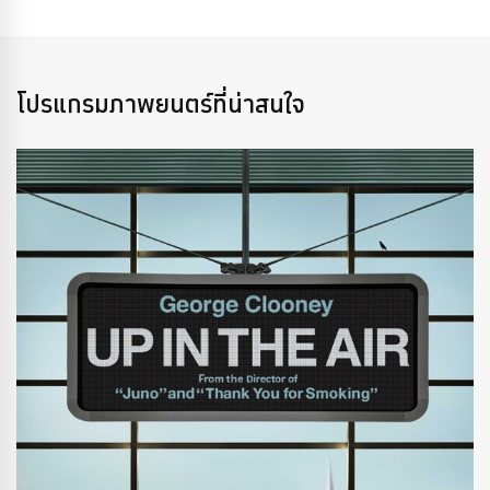
โปรแกรมภาพยนตร์ที่น่าสนใจ