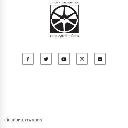
เกี่ยวกับหอภาพยนตร์