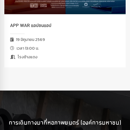
APP WAR แอปชนแอป
19 มิถุนายน 2569
เวลา 13:00 น.
โรงช้างแดง
การเดินทางมาที่หอภาพยนตร์ (องค์การมหาชน)