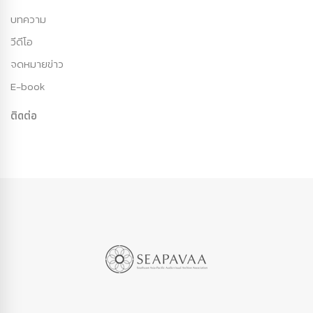
บทความ
วีดีโอ
จดหมายข่าว
E-book
ติดต่อ