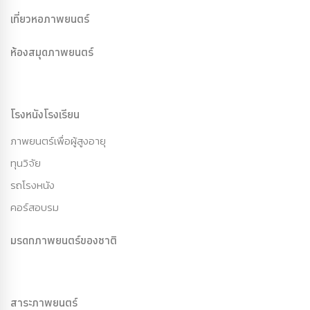
เที่ยวหอภาพยนตร์
ห้องสมุดภาพยนตร์
โรงหนังโรงเรียน
ภาพยนตร์เพื่อผู้สูงอายุ
ทุนวิจัย
รถโรงหนัง
คอร์สอบรม
มรดกภาพยนตร์ของชาติ
สาระภาพยนตร์