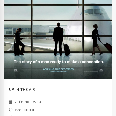
UP IN THE AIR
25 มิถุนายน 2569
เวลา 13:00 น.