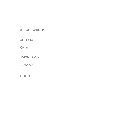
สาระภาพยนตร์
บทความ
วีดีโอ
จดหมายข่าว
E-book
ติดต่อ