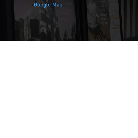
Google Map