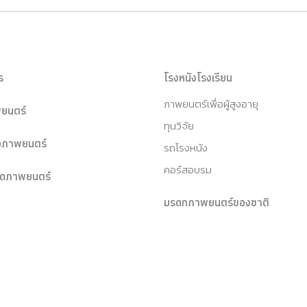
ร
โรงหนังโรงเรียน
ภาพยนตร์เพื่อผู้สูงอายุ
ยนตร์
ทุนวิจัย
หอภาพยนตร์
รถโรงหนัง
คอร์สอบรม
ุดภาพยนตร์
มรดกภาพยนตร์ของชาติ