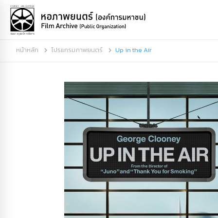
หน้าหลัก
โปรแกรมภาพยนตร์
Up in the Air