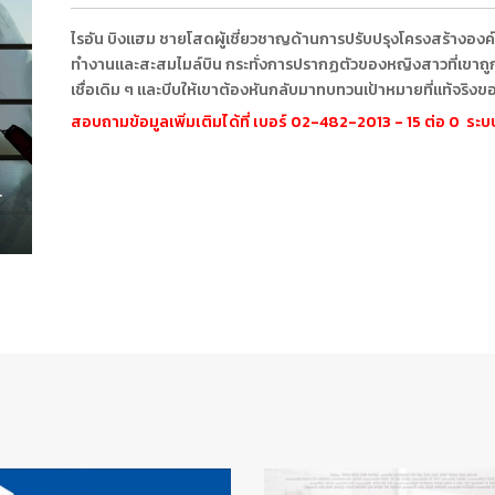
ไรอัน บิงแฮม ชายโสดผู้เชี่ยวชาญด้านการปรับปรุงโครงสร้างองค์ก
ทำงานและสะสมไมล์บิน กระทั่งการปรากฏตัวของหญิงสาวที่เขาถู
เชื่อเดิม ๆ และบีบให้เขาต้องหันกลับมาทบทวนเป้าหมายที่แท้จริงขอ
สอบถามข้อมูลเพิ่มเติมได้ที่ เบอร์ 02-482-2013 - 15 ต่อ 0 ร