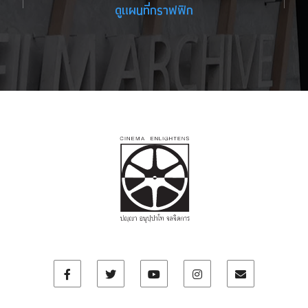
ดูแผนที่กราฟฟิก