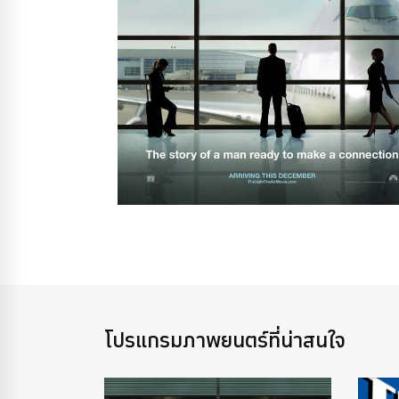
โปรแกรมภาพยนตร์ที่น่าสนใจ