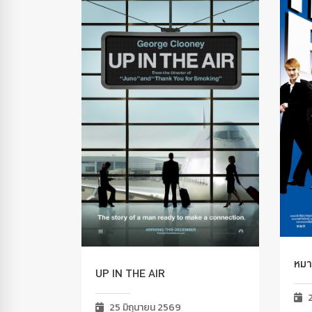
หมาก
UP IN THE AIR
2
25 มิถุนายน 2569