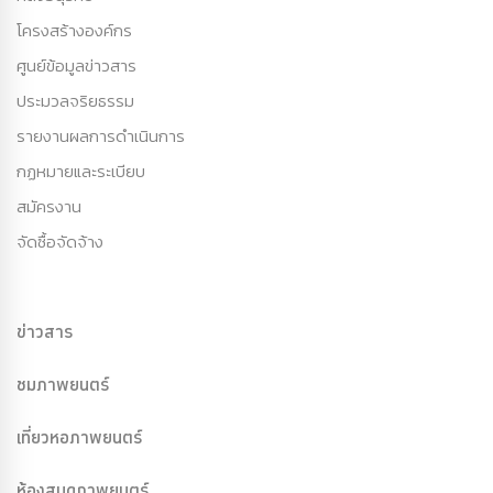
โครงสร้างองค์กร
ศูนย์ข้อมูลข่าวสาร
ประมวลจริยธรรม
รายงานผลการดำเนินการ
กฏหมายและระเบียบ
สมัครงาน
จัดซื้อจัดจ้าง
ข่าวสาร
ชมภาพยนตร์
เที่ยวหอภาพยนตร์
ห้องสมุดภาพยนตร์