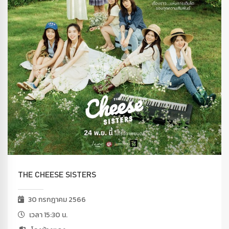
THE CHEESE SISTERS
30 กรกฎาคม 2566
เวลา 15:30 น.