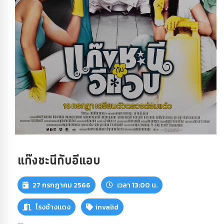
แก๊งชะนีกับอีแอบ
27 กรกฎาคม 2566
เวลา 13:00 น.
โรงช้างแดง
invalid