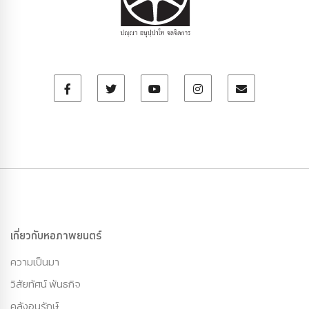
เกี่ยวกับหอภาพยนตร์
ความเป็นมา
วิสัยทัศน์ พันธกิจ
คลังอนุรักษ์