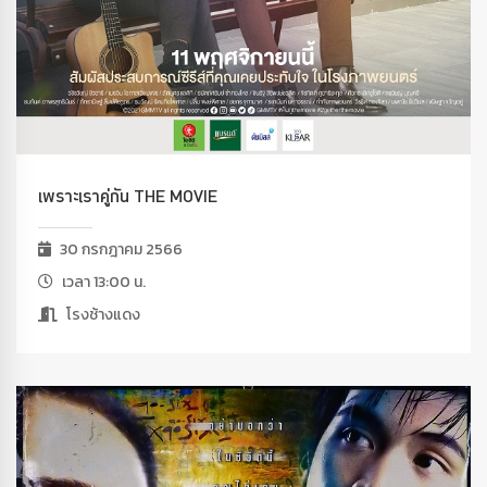
เพราะเราคู่กัน THE MOVIE
30 กรกฎาคม 2566
เวลา 13:00 น.
โรงช้างแดง