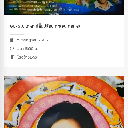
GO-SIX โกหก ปลิ้นปล้อน กะล่อน ตอแหล
29 กรกฎาคม 2566
เวลา 15:30 น.
โรงช้างแดง