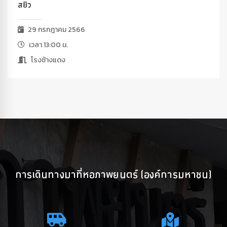
สยิว
29 กรกฎาคม 2566
เวลา 13:00 น.
โรงช้างแดง
การเดินทางมาที่หอภาพยนตร์ (องค์การมหาชน)