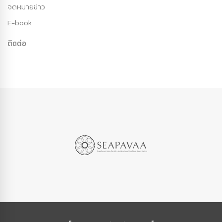
จดหมายข่าว
E-book
ติดต่อ