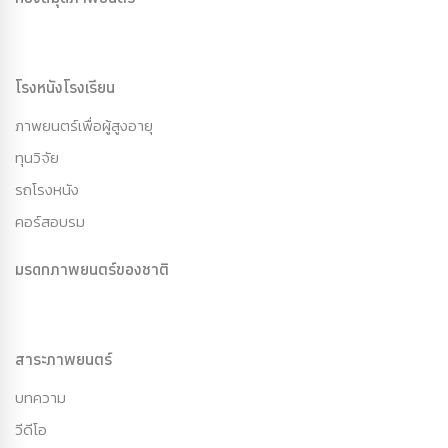
โรงหนังโรงเรียน
ภาพยนตร์เพื่อผู้สูงอายุ
ทุนวิจัย
รถโรงหนัง
คอร์สอบรม
มรดกภาพยนตร์ของชาติ
สาระภาพยนตร์
บทความ
วีดีโอ