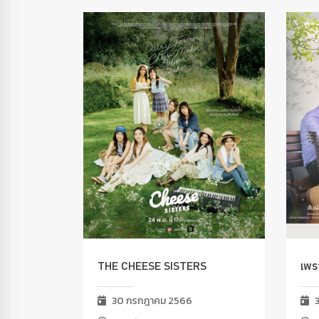
THE CHEESE SISTERS
เพร
30 กรกฎาคม 2566
3