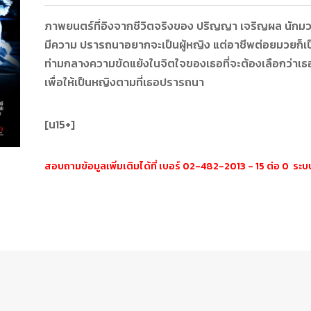
ภาพยนตร์ที่อิงจากชีวิตจริงของ ปริญญา เจริญผล นักมวยก
มีความ ปรารถนาอยากจะเป็นผู้หญิง แต่อาชีพต่อยมวยก็เป็
ท่ามกลางความขัดแย้งในจิตใจของเธอที่จะต้องเลือกว่า
เพื่อให้เป็นหญิงตามที่เธอปรารถนา
[น15+]
สอบถามข้อมูลเพิ่มเติมได้ที่ เบอร์ 02-482-2013 - 15 ต่อ 0 ร