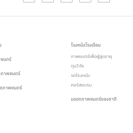
ร
โรงหนังโรงเรียน
ภาพยนตร์เพื่อผู้สูงอายุ
ยนตร์
ทุนวิจัย
หอภาพยนตร์
รถโรงหนัง
คอร์สอบรม
ุดภาพยนตร์
มรดกภาพยนตร์ของชาติ