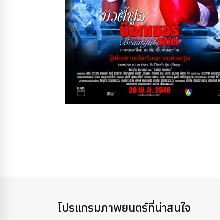
โปรแกรมภาพยนตร์ที่น่าสนใจ