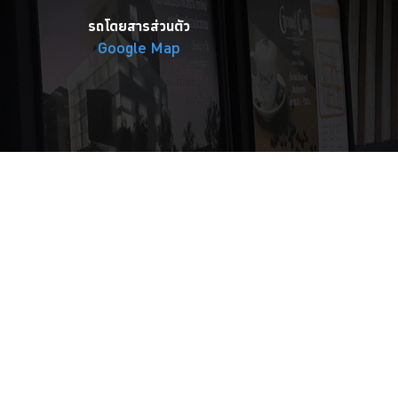
รถโดยสารส่วนตัว
Google Map