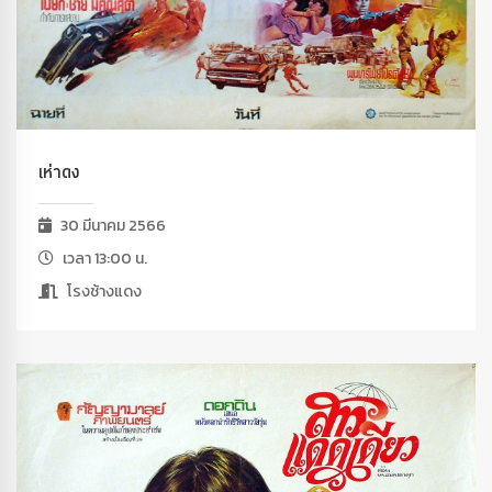
เห่าดง
30 มีนาคม 2566
เวลา 13:00 น.
โรงช้างแดง