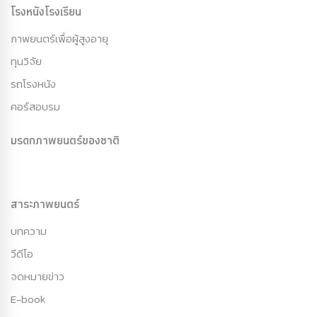
โรงหนังโรงเรียน
ภาพยนตร์เพื่อผู้สูงอายุ
ทุนวิจัย
รถโรงหนัง
คอร์สอบรม
มรดกภาพยนตร์ของชาติ
สาระภาพยนตร์
บทความ
วีดีโอ
จดหมายข่าว
E-book