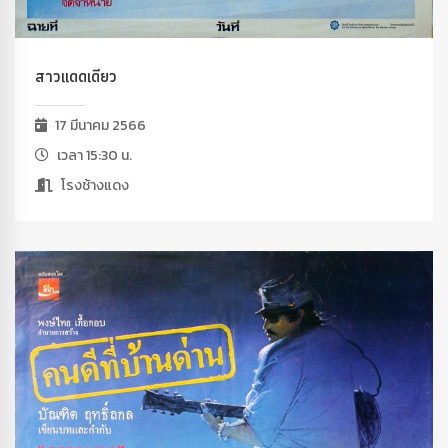
สาวแดดเดียว
17 มีนาคม 2566
เวลา 15:30 น.
โรงช้างแดง