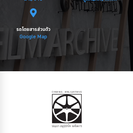
รถโดยสารส่วนตัว
Google Map