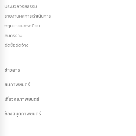
ประมวลจริยธรรม
รายงานผลการดำเนินการ
กฏหมายและระเบียบ
สมัครงาน
จัดซื้อจัดจ้าง
ข่าวสาร
ชมภาพยนตร์
เที่ยวหอภาพยนตร์
ห้องสมุดภาพยนตร์