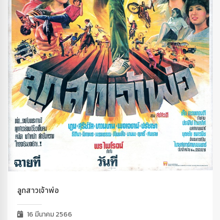
ลูกสาวเจ้าพ่อ
16 มีนาคม 2566