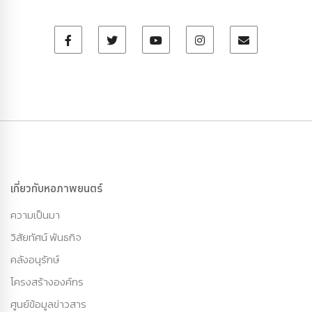
เกี่ยวกับหอภาพยนตร์
ความเป็นมา
วิสัยทัศน์ พันธกิจ
คลังอนุรักษ์
โครงสร้างองค์กร
ศูนย์ข้อมูลข่าวสาร