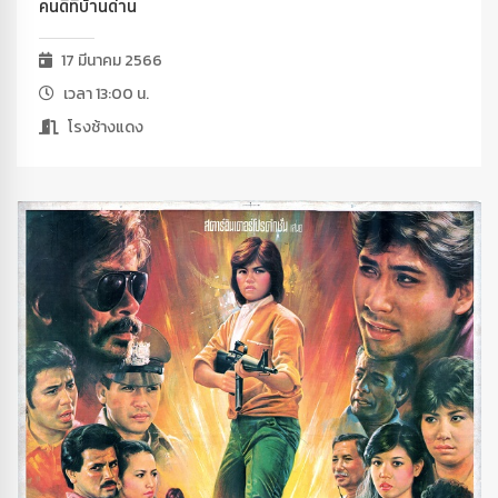
คนดีที่บ้านด่าน
17 มีนาคม 2566
เวลา 13:00 น.
โรงช้างแดง