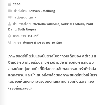
2565
กำกับโดย
Steven Spielberg
สนับสนุนโดย
-
นำแสดงโดย
Michelle Williams, Gabriel LaBelle, Paul
Dano, Seth Rogen
ความยาว
151 นาที
ภาษา
อังกฤษ คำบรรยายภาษาไทย
ภาพยนตร์ที่ได้รับแรงบันดาลใจจากวัยเด็กของ สตีเวน ส
ปีลเบิร์ก ว่าด้วยเรื่องราวก้าวข้ามวัย เกี่ยวกับการค้นพบ
ของเด็กหนุ่มคนหนึ่งที่มีต่อความลับของครอบครัวที่กำลัง
แตกสลาย และนำเสนอถึงพลังของภาพยนตร์ที่ช่วยให้เรา
ได้มองเห็นถึงความจริงของกันและกัน รวมทั้งตัวเราเอง
(รอบสื่อมวลชน)