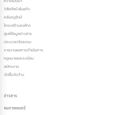
ความเป็นมา
วิสัยทัศน์ พันธกิจ
คลังอนุรักษ์
โครงสร้างองค์กร
ศูนย์ข้อมูลข่าวสาร
ประมวลจริยธรรม
รายงานผลการดำเนินการ
กฏหมายและระเบียบ
สมัครงาน
จัดซื้อจัดจ้าง
ข่าวสาร
ชมภาพยนตร์