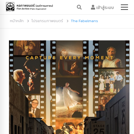
เข้าสู่ระบบ
หน้าหลัก
โปรแกรมภาพยนตร์
The Fabelmans