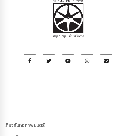
เกี่ยวกับหอภาพยนตร์