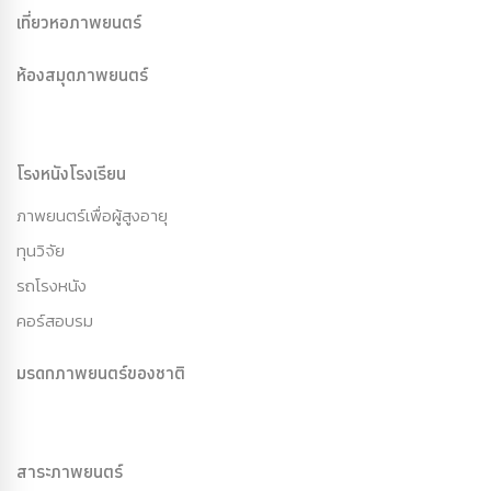
เที่ยวหอภาพยนตร์
ห้องสมุดภาพยนตร์
โรงหนังโรงเรียน
ภาพยนตร์เพื่อผู้สูงอายุ
ทุนวิจัย
รถโรงหนัง
คอร์สอบรม
มรดกภาพยนตร์ของชาติ
สาระภาพยนตร์