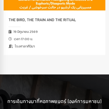
THE BIRD, THE TRAIN AND THE RITUAL
19 มิถุนายน 2569
เวลา 17:00 น.
โรงศาลาศีนิมา
การเดินทางมาที่หอภาพยนตร์ (องค์การมหาชน)