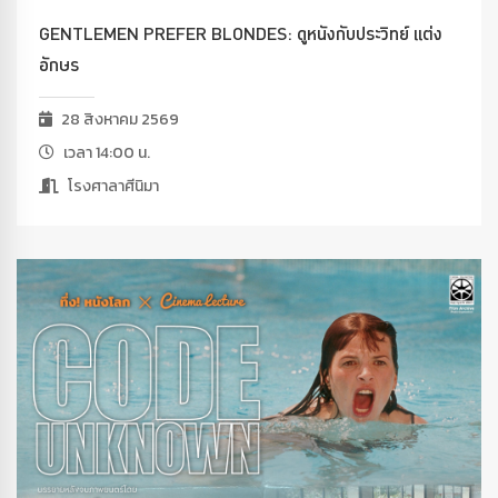
GENTLEMEN PREFER BLONDES: ดูหนังกับประวิทย์ แต่ง
อักษร
28 สิงหาคม 2569
เวลา 14:00 น.
โรงศาลาศีนิมา