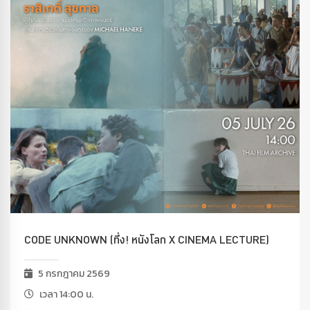
CODE UNKNOWN (ทึ่ง! หนังโลก X CINEMA LECTURE)
5 กรกฎาคม 2569
เวลา 14:00 น.