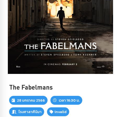
The Fabelmans
28 มกราคม 2566
เวลา 16:30 น.
โรงศาลาศีนิมา
invalid