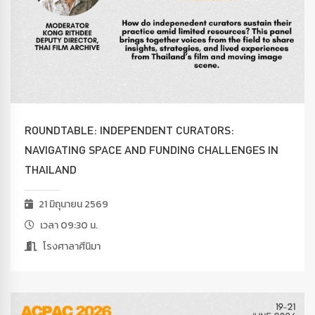
ROUNDTABLE: INDEPENDENT CURATORS:
NAVIGATING SPACE AND FUNDING CHALLENGES IN
THAILAND
21 มิถุนายน 2569
เวลา 09:30 น.
โรงศาลาศีนิมา