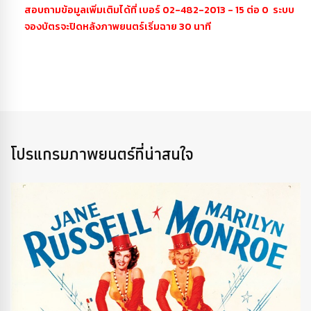
สอบถามข้อมูลเพิ่มเติมได้ที่ เบอร์ 02-482-2013 - 15 ต่อ 0 ระบบ
จองบัตรจะปิดหลังภาพยนตร์เริ่มฉาย 30 นาที
โปรแกรมภาพยนตร์ที่น่าสนใจ