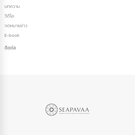
บทความ
วีดีโอ
จดหมายข่าว
E-book
ติดต่อ