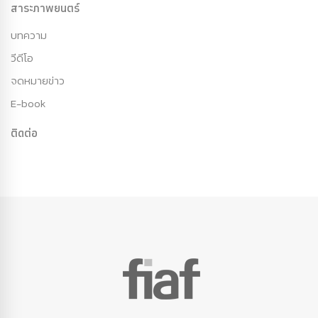
สาระภาพยนตร์
บทความ
วีดีโอ
จดหมายข่าว
E-book
ติดต่อ