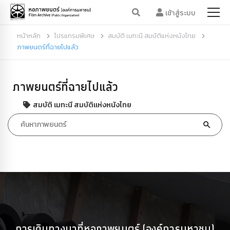
เข้าสู่ระบบ
หน้าหลัก
โปรแกรมพิเศษ
สมบัติ เมทะนี สมบัติแห่งหนังไทย
ภาพยนตร์ที่ฉายไปแล้ว
ภาพยนตร์ที่ฉายไปแล้ว
สมบัติ เมทะนี สมบัติแห่งหนังไทย
การเดินทางมาที่หอภาพยนตร์ (องค์การมหาชน)