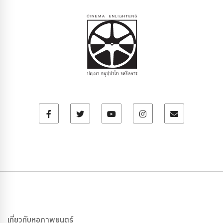
เกี่ยวกับหอภาพยนตร์