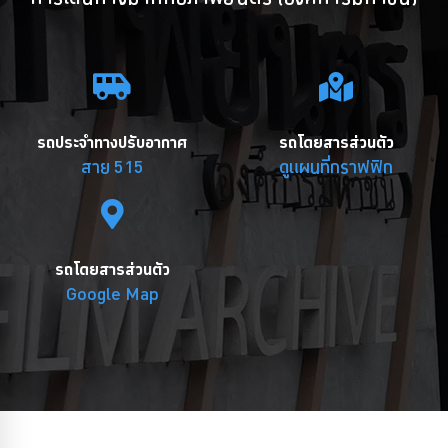
รถประจำทางปรับอากาศ
รถโดยสารส่วนตัว
สาย 515
ดูแผนที่กราฟฟิก
รถโดยสารส่วนตัว
Google Map