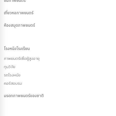
ชมภาพยนตร์
เที่ยวหอภาพยนตร์
ห้องสมุดภาพยนตร์
โรงหนังโรงเรียน
ภาพยนตร์เพื่อผู้สูงอายุ
ทุนวิจัย
รถโรงหนัง
คอร์สอบรม
มรดกภาพยนตร์ของชาติ