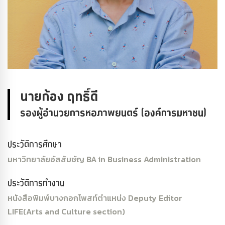
นายก้อง ฤทธิ์ดี
รองผู้อำนวยการหอภาพยนตร์ (องค์การมหาชน)
ประวัติการศึกษา
มหาวิทยาลัยอัสสัมชัญ
BA in Business Administration
ประวัติการทำงาน
หนังสือพิมพ์บางกอกโพสท์
ตำแหน่ง
Deputy Editor
LIFE
(Arts and
Culture section)