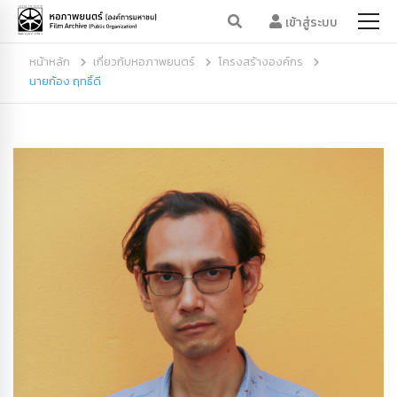
เข้าสู่ระบบ
หน้าหลัก
เกี่ยวกับหอภาพยนตร์
โครงสร้างองค์กร
นายก้อง ฤทธิ์ดี