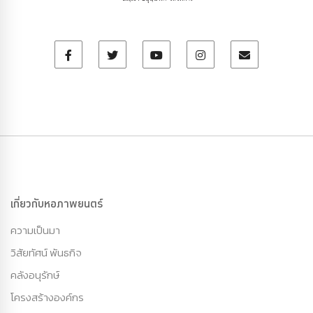
เกี่ยวกับหอภาพยนตร์
ความเป็นมา
วิสัยทัศน์ พันธกิจ
คลังอนุรักษ์
โครงสร้างองค์กร