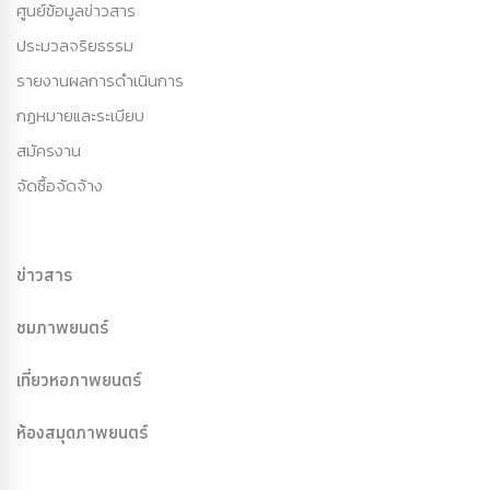
ศูนย์ข้อมูลข่าวสาร
ประมวลจริยธรรม
รายงานผลการดำเนินการ
กฏหมายและระเบียบ
สมัครงาน
จัดซื้อจัดจ้าง
ข่าวสาร
ชมภาพยนตร์
เที่ยวหอภาพยนตร์
ห้องสมุดภาพยนตร์