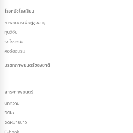
โรงหนังโรงเรียน
ภาพยนตร์เพื่อผู้สูงอายุ
ทุนวิจัย
รถโรงหนัง
คอร์สอบรม
มรดกภาพยนตร์ของชาติ
สาระภาพยนตร์
บทความ
วีดีโอ
จดหมายข่าว
E-book