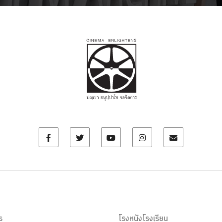
ร
โรงหนังโรงเรียน