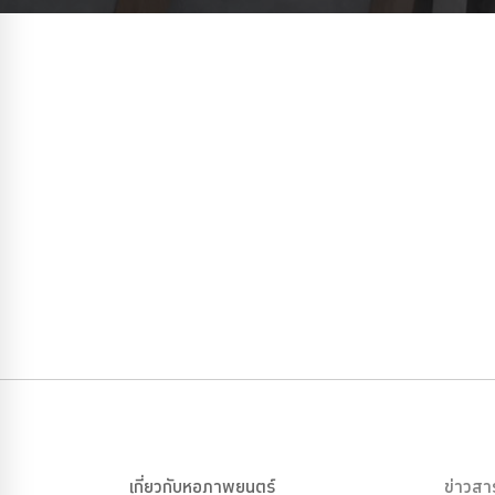
เกี่ยวกับหอภาพยนตร์
ข่าวสา