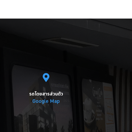
รถโดยสารส่วนตัว
Google Map