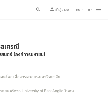
เข้าสู่ระบบ
EN
ก
รสเศรณี
ยนตร์ (องค์การมหาชน)
ตร์และสื่อสารมวลชนมหาวิทยาลัย
ยนตร์จาก University of East Anglia ในสห