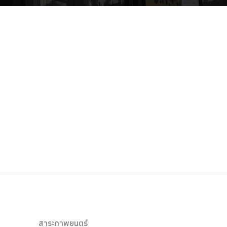
สาระภาพยนตร์