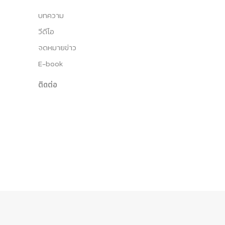
บทความ
วีดีโอ
จดหมายข่าว
E-book
ติดต่อ