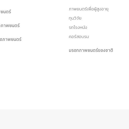
ภาพยนตร์เพื่อผู้สูงอายุ
ยนตร์
ทุนวิจัย
หอภาพยนตร์
รถโรงหนัง
คอร์สอบรม
ุดภาพยนตร์
มรดกภาพยนตร์ของชาติ