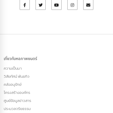
เกี่ยวกับหอภาพยนตร์
ความเป็นมา
วิสัยทัศน์ พันธกิจ
คลังอนุรักษ์
โครงสร้างองค์กร
ศูนย์ข้อมูลข่าวสาร
ประมวลจริยธรรม