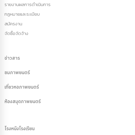
รายงานผลการดำเนินการ
กฏหมายและระเบียบ
สมัครงาน
จัดซื้อจัดจ้าง
ข่าวสาร
ชมภาพยนตร์
เที่ยวหอภาพยนตร์
ห้องสมุดภาพยนตร์
โรงหนังโรงเรียน