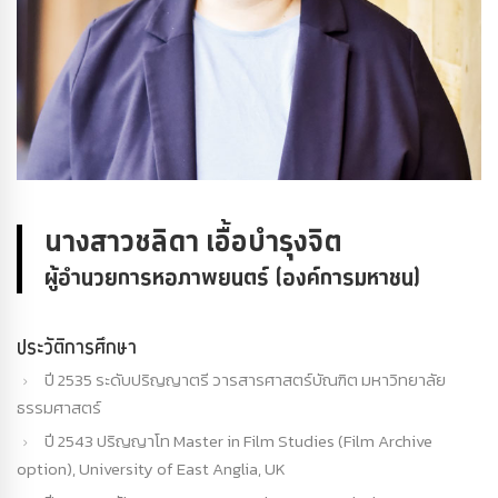
นางสาวชลิดา เอื้อบำรุงจิต
ผู้อำนวยการหอภาพยนตร์ (องค์การมหาชน)
ประวัติการศึกษา
ปี 2535 ระดับปริญญาตรี วารสารศาสตร์บัณฑิต มหาวิทยาลัย
ธรรมศาสตร์
ปี 2543 ปริญญาโท Master in Film Studies (Film Archive
option), University of East Anglia, UK