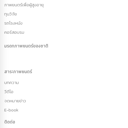
ภาพยนตร์เพื่อผู้สูงอายุ
ทุนวิจัย
รถโรงหนัง
คอร์สอบรม
มรดกภาพยนตร์ของชาติ
สาระภาพยนตร์
บทความ
วีดีโอ
จดหมายข่าว
E-book
ติดต่อ