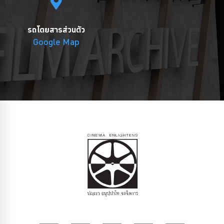
รถโดยสารส่วนตัว
Google Map